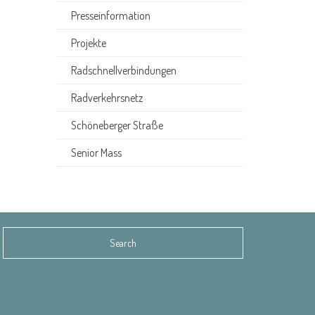
Presseinformation
Projekte
Radschnellverbindungen
Radverkehrsnetz
Schöneberger Straße
Senior Mass