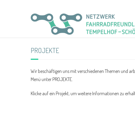
PROJEKTE
Wir beschäftigen uns mit verschiedenen Themen und arbei
Menü unter PROJEKTE.
Klicke auf ein Projekt, um weitere Informationen zu erhal