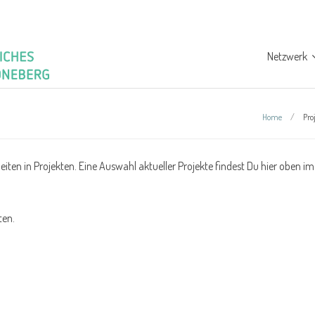
Netzwerk
Home
/
Pro
ten in Projekten. Eine Auswahl aktueller Projekte findest Du hier oben im
ten.