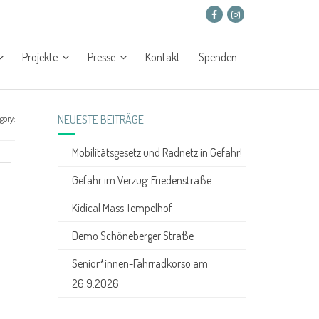
Projekte
Presse
Kontakt
Spenden
NEUESTE BEITRÄGE
gory:
Mobilitätsgesetz und Radnetz in Gefahr!
Gefahr im Verzug: Friedenstraße
Kidical Mass Tempelhof
Demo Schöneberger Straße
Senior*innen-Fahrradkorso am
26.9.2026