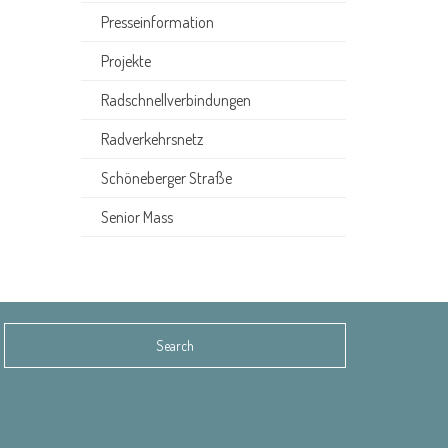
Presseinformation
Projekte
Radschnellverbindungen
Radverkehrsnetz
Schöneberger Straße
Senior Mass