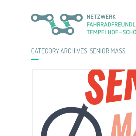
CATEGORY ARCHIVES:
SENIOR MASS