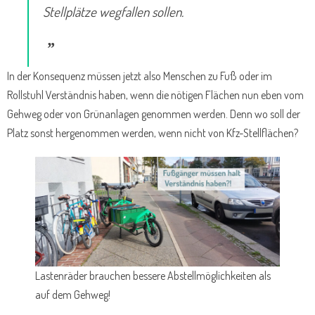
Stellplätze wegfallen sollen.
In der Konsequenz müssen jetzt also Menschen zu Fuß oder im
Rollstuhl Verständnis haben, wenn die nötigen Flächen nun eben vom
Gehweg oder von Grünanlagen genommen werden. Denn wo soll der
Platz sonst hergenommen werden, wenn nicht von Kfz-Stellflächen?
Lastenräder brauchen bessere Abstellmöglichkeiten als
auf dem Gehweg!