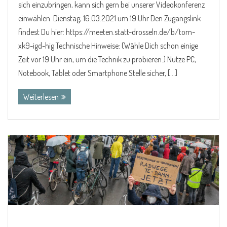
sich einzubringen, kann sich gern bei unserer Videokonferenz
einwählen: Dienstag, 16.03.2021 um 19 Uhr Den Zugangslink
findest Du hier: https://meeten.statt-drosseln.de/b/tom-
xk9-igd-hig Technische Hinweise: (Wähle Dich schon einige
Zeit vor 19 Uhr ein, um die Technik zu probieren.) Nutze PC,
Notebook, Tablet oder Smartphone Stelle sicher, […]
Weiterlesen