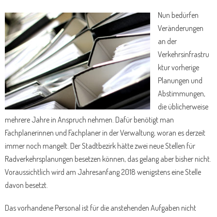
Nun bedürfen
Veränderungen
an der
Verkehrsinfrastru
ktur vorherige
Planungen und
Abstimmungen,
die üblicherweise
mehrere Jahre in Anspruch nehmen. Dafür benötigt man
Fachplanerinnen und Fachplaner in der Verwaltung, woran es derzeit
immer noch mangelt. Der Stadtbezirk hätte zwei neue Stellen für
Radverkehrsplanungen besetzen können, das gelang aber bisher nicht.
Voraussichtlich wird am Jahresanfang 2018 wenigstens eine Stelle
davon besetzt.
Das vorhandene Personal ist für die anstehenden Aufgaben nicht