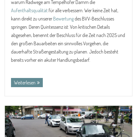
warum Radwege am Tempelhofer Damm die
Aufenthaltsqualität
für alle verbessern. Wer keine Zeit hat,
kann direkt zu unserer
Bewertung
des BVV-Beschlusses
springen. Deren Quintessenz ist: Von kritischen Details
abgesehen, benennt der Beschluss für die Zeit nach 2025 und
den großen Bauarbeiten ein sinnvolles Vorgehen, die
dauerhafte Straßengestaltung zu planen. Jedoch besteht
bereits vorher ein akuter Handlungsbedarf.
(mehr …)
Weiterlesen