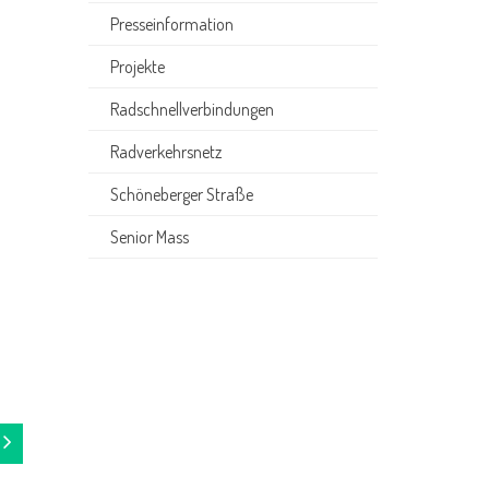
Presseinformation
Projekte
Radschnellverbindungen
Radverkehrsnetz
Schöneberger Straße
Senior Mass